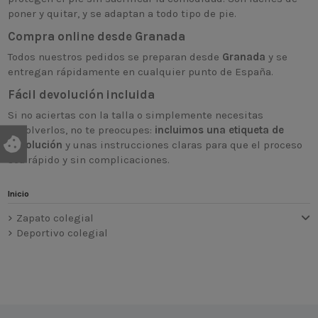
poner y quitar, y se adaptan a todo tipo de pie.
Compra online desde Granada
Todos nuestros pedidos se preparan desde
Granada
y se
entregan rápidamente en cualquier punto de España.
Fácil devolución incluida
Si no aciertas con la talla o simplemente necesitas
devolverlos, no te preocupes:
incluimos una etiqueta de
devolución
y unas instrucciones claras para que el proceso
sea rápido y sin complicaciones.
Inicio
Zapato colegial
Deportivo colegial