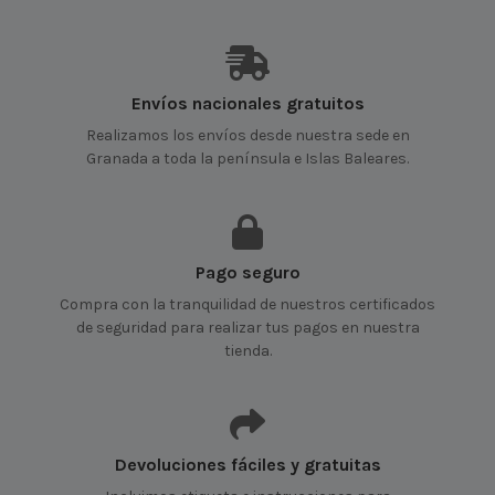
Envíos nacionales gratuitos
Realizamos los envíos desde nuestra sede en
Granada a toda la península e Islas Baleares.
Pago seguro
Compra con la tranquilidad de nuestros certificados
de seguridad para realizar tus pagos en nuestra
tienda.
Devoluciones fáciles y gratuitas